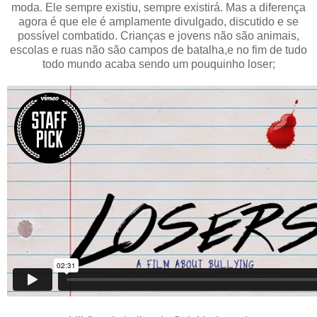
moda. Ele sempre existiu, sempre existirá. Mas a diferença
agora é que ele é amplamente divulgado, discutido e se
possível combatido. Crianças e jovens não são animais,
escolas e ruas não são campos de batalha,e no fim de tudo
todo mundo acaba sendo um pouquinho loser;